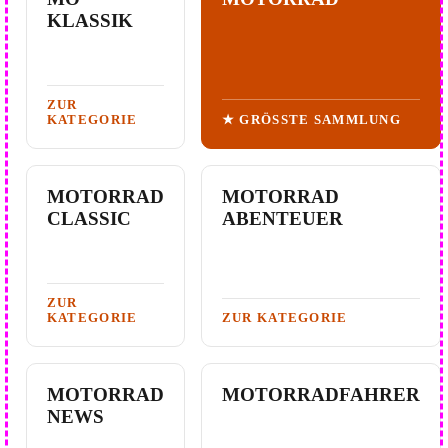
KLASSIK
ZUR
KATEGORIE
★ GRÖSSTE SAMMLUNG
MOTORRAD
MOTORRAD
CLASSIC
ABENTEUER
ZUR
KATEGORIE
ZUR KATEGORIE
MOTORRAD
MOTORRADFAHRER
NEWS