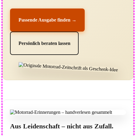
Passende Ausgabe finden →
Persönlich beraten lassen
Aus Leidenschaft – nicht aus Zufall.