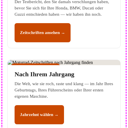
Der Testbericht, den Sie damals verschlungen haben,
bevor Sie sich für Ihre Honda, BMW, Ducati oder
Guzzi entschieden haben — wir haben ihn noch.
Zeitschriften ansehen →
JAHRGANGS-FINDER
Nach Ihrem Jahrgang
Die Welt, wie sie roch, raste und klang — im Jahr Ihres
Geburtstags, Ihres Führerscheins oder Ihrer ersten
eigenen Maschine.
Jahrzehnt wählen →