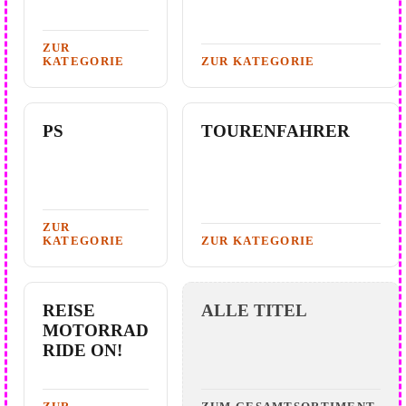
ZUR
KATEGORIE
ZUR KATEGORIE
PS
TOURENFAHRER
ZUR
KATEGORIE
ZUR KATEGORIE
REISE
ALLE TITEL
MOTORRAD
RIDE ON!