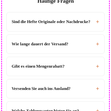
Häufige Fragen
Sind die Hefte Originale oder Nachdrucke?
Wie lange dauert der Versand?
Gibt es einen Mengenrabatt?
Versenden Sie auch ins Ausland?
Welche Zahlungsarten bieten Sie an?