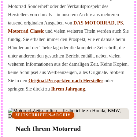
Motorrad-Sonderheft oder der Verkaufsprospekt des
Herstellers von damals – in unserem Archiv aus mehreren
tausend originalen Ausgaben von
DAS MOTORRAD
,
PS
,
Motorrad Classic
und vielen weiteren Titeln werden auch Sie
fündig. Sie erhalten immer den Prospekt, wie er damals beim
Händler auf der Theke lag oder die komplette Zeitschrift, die
unter anderem den gesuchten Bericht enthält, neben vielen
weiteren Informationen aus der damaligen Zeit. Keine Kopien,
keine Schnipsel aus Werbeanzeigen, alles Originale. Stöbern
Sie in den
Original-Prospekten nach Hersteller
oder
springen Sie direkt zu
Ihrem Jahrgang
.
Drei Wege zu Ihrer Erinnerung
ZEITSCHRIFTEN-ARCHIV
Nach Ihrem Motorrad