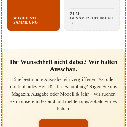
ZUM
★ GRÖSSTE S
GESAMTSORTIMENT
AMMLUNG
→
Ihr Wunschheft nicht dabei? Wir halten
Ausschau.
Eine bestimmte Ausgabe, ein vergriffener Test oder
ein fehlendes Heft für Ihre Sammlung? Sagen Sie uns
Magazin, Ausgabe oder Modell & Jahr – wir suchen
es in unserem Bestand und melden uns, sobald wir es
haben.