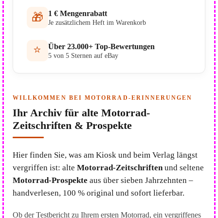
1 € Mengenrabatt
🎁
Je zusätzlichem Heft im Warenkorb
Über 23.000+ Top-Bewertungen
⭐
5 von 5 Sternen auf eBay
WILLKOMMEN BEI MOTORRAD-ERINNERUNGEN
Ihr Archiv für alte Motorrad-
Zeitschriften & Prospekte
Hier finden Sie, was am Kiosk und beim Verlag längst
vergriffen ist: alte
Motorrad-Zeitschriften
und seltene
Motorrad-Prospekte
aus über sieben Jahrzehnten –
handverlesen, 100 % original und sofort lieferbar.
Ob der Testbericht zu Ihrem ersten Motorrad, ein vergriffenes