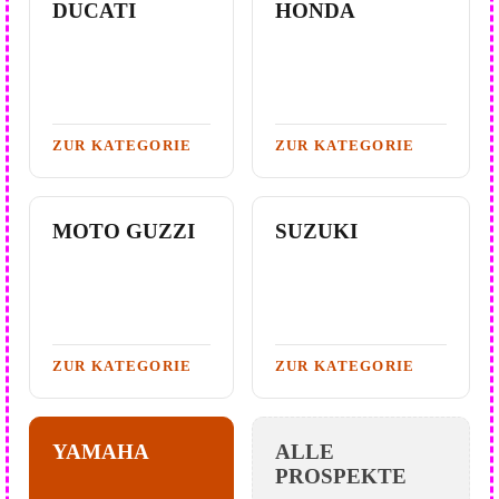
DUCATI
HONDA
ZUR KATEGORIE
ZUR KATEGORIE
MOTO GUZZI
SUZUKI
ZUR KATEGORIE
ZUR KATEGORIE
YAMAHA
ALLE
PROSPEKTE