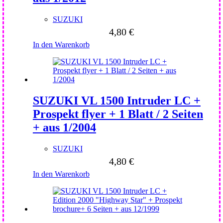
SUZUKI
4,80
€
In den Warenkorb
SUZUKI VL 1500 Intruder LC +
Prospekt flyer + 1 Blatt / 2 Seiten
+ aus 1/2004
SUZUKI
4,80
€
In den Warenkorb