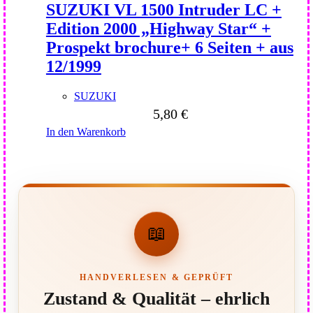
SUZUKI VL 1500 Intruder LC +
Edition 2000 „Highway Star“ +
Prospekt brochure+ 6 Seiten + aus
12/1999
SUZUKI
5,80
€
In den Warenkorb
📖
HANDVERLESEN & GEPRÜFT
Zustand & Qualität – ehrlich