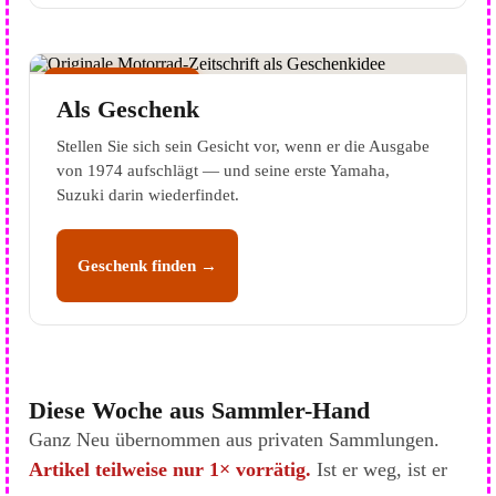
GESCHENK-IDEE
Als Geschenk
Stellen Sie sich sein Gesicht vor, wenn er die Ausgabe
von 1974 aufschlägt — und seine erste Yamaha,
Suzuki darin wiederfindet.
Geschenk finden →
Diese Woche aus Sammler-Hand
Ganz Neu übernommen aus privaten Sammlungen.
Artikel teilweise nur 1× vorrätig.
Ist er weg, ist er