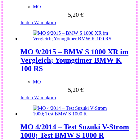
MO
5,20
€
In den Warenkorb
MO 9/2015 – BMW S 1000 XR im
Vergleich; Youngtimer BMW K
100 RS
MO
5,20
€
In den Warenkorb
MO 4/2014 – Test Suzuki V-Strom
1000; Test BMW S 1000 R