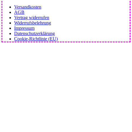
Versandkosten
AGB
Vertrag widerrufen
Widerrufsbelehrung
Impressum
Datenschutzerklärung
Cookie-Richtlinie (EU)