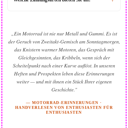
„Ein Motorrad ist nie nur Metall und Gummi. Es ist
der Geruch von Zweitakt-Gemisch am Sonntagmorgen,
das Knistern warmer Motoren, das Gespräch mit
Gleichgesinnten, das Kribbeln, wenn sich der
Scheitelpunkt nach einer Kurve auflöst. In unseren
Heften und Prospekten leben diese Erinnerungen
weiter — und mit ihnen ein Stück Ihrer eigenen
Geschichte."
— MOTORRAD-ERINNERUNGEN ·
HANDVERLESEN VON ENTHUSIASTEN FÜR
ENTHUSIASTEN