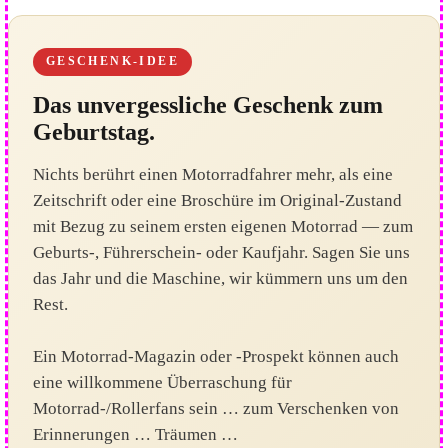
GESCHENK-IDEE
Das unvergessliche Geschenk zum
Geburtstag.
Nichts berührt einen Motorradfahrer mehr, als eine
Zeitschrift oder eine Broschüre im Original-Zustand
mit Bezug zu seinem ersten eigenen Motorrad — zum
Geburts-, Führerschein- oder Kaufjahr. Sagen Sie uns
das Jahr und die Maschine, wir kümmern uns um den
Rest.
Ein Motorrad-Magazin oder -Prospekt können auch
eine willkommene Überraschung für
Motorrad-/Rollerfans sein … zum Verschenken von
Erinnerungen … Träumen …