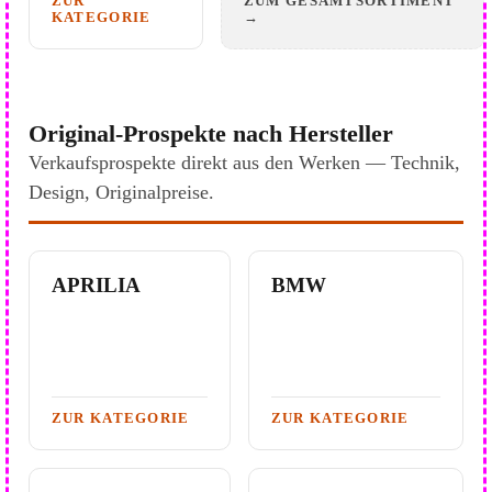
ZUR
ZUM GESAMTSORTIMENT
KATEGORIE
→
Original-Prospekte nach Hersteller
Verkaufsprospekte direkt aus den Werken — Technik,
Design, Originalpreise.
APRILIA
BMW
ZUR KATEGORIE
ZUR KATEGORIE