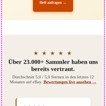
Heft anfragen →
★ ★ ★ ★ ★
Über 23.000+ Sammler haben uns
bereits vertraut.
Durchschnitt 5,0 / 5,0 Sternen in den letzten 12
Monaten auf eBay.
Bewertungen live ansehen →