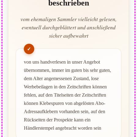
beschrieben
vom ehemaligen Sammler vielleicht gelesen,
eventuell durchgeblättert und anschließend
sicher aufbewahrt
von uns handverlesen in unser Angebot
übernommen, immer im guten bis sehr guten,
dem Alter angemessenen Zustand, lose
Werbebeilagen in den Zeitschriften können
fehlen, auf den Titelseiten der Zeitschriften
können Klebespuren von abgelösten Abo-
Adressaufklebern vorhanden sein, auf den
Rückseiten der Prospekte kann ein
Händlerstempel angebracht worden sein