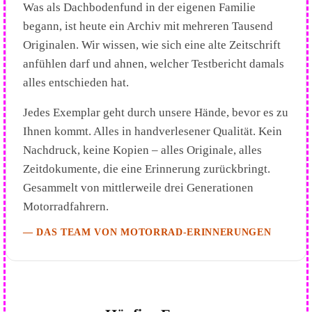
Was als Dachbodenfund in der eigenen Familie
begann, ist heute ein Archiv mit mehreren Tausend
Originalen. Wir wissen, wie sich eine alte Zeitschrift
anfühlen darf und ahnen, welcher Testbericht damals
alles entschieden hat.
Jedes Exemplar geht durch unsere Hände, bevor es zu
Ihnen kommt. Alles in handverlesener Qualität. Kein
Nachdruck, keine Kopien – alles Originale, alles
Zeitdokumente, die eine Erinnerung zurückbringt.
Gesammelt von mittlerweile drei Generationen
Motorradfahrern.
— DAS TEAM VON MOTORRAD-ERINNERUNGEN