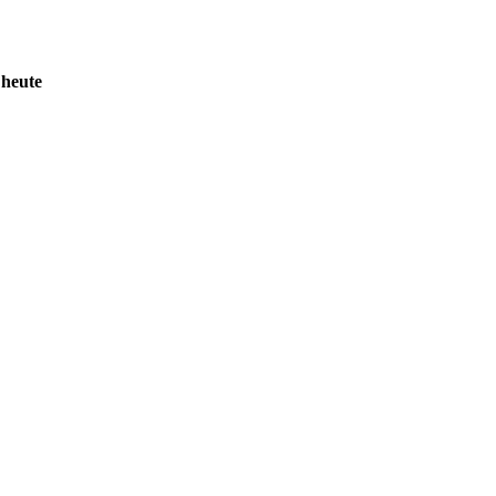
 heute