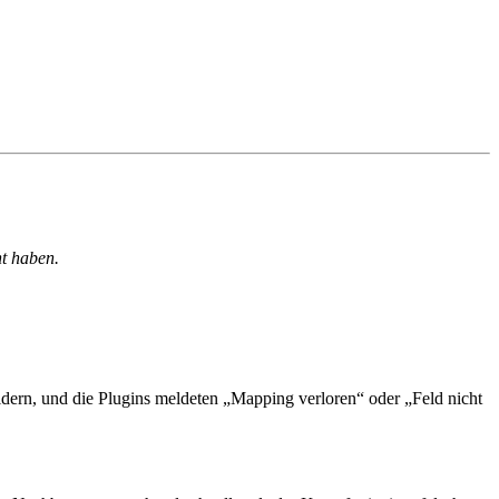
t haben.
dern, und die Plugins meldeten „Mapping verloren“ oder „Feld nicht