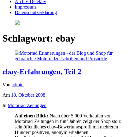
Archiv-Detektiv
Impressum
Datenschutzerklärung
Schlagwort:
ebay
ebay-Erfahrungen, Teil 2
Von
admin
Am
18. Oktober 2008
In
Motorrad Zeitungen
Auf einen Blick:
Nach über 5.000 Verkäufen von
Motorrad-Zeitungen in fünf Jahren zeigt der Shop stolz
sein öffentliches ebay-Bewertungsprofil mit mehreren
Hundert positiven, anonym erhaltenen