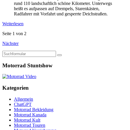
rund 110 landschaftlich schöne Kilometer. Unterwegs
heißt es aufpassen auf Drempels, Starenkästen,
Radfahrer mit Vorfahrt und gesperrte Deichstraßen.
Weiterlesen
Seite 1 von 2
Nächster
Suchen
Motorrad Stuntshow
Kategorien
Allgemein
ChatGPT
Motorrad Bekleidung
Motorrad Kanada
Motorrad Kult
Motorrad Touren