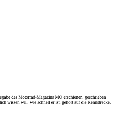
-Ausgabe des Motorrad-Magazins MO erschienen, geschrieben
h wissen will, wie schnell er ist, gehört auf die Rennstrecke.