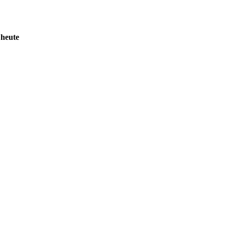
 heute