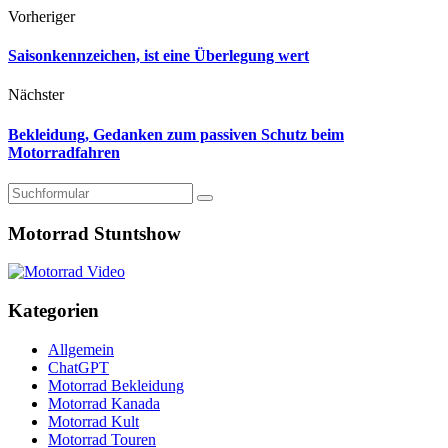
Vorheriger
Saisonkennzeichen, ist eine Überlegung wert
Nächster
Bekleidung, Gedanken zum passiven Schutz beim
Motorradfahren
Suchen
Motorrad Stuntshow
Kategorien
Allgemein
ChatGPT
Motorrad Bekleidung
Motorrad Kanada
Motorrad Kult
Motorrad Touren