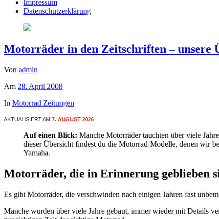
Impressum
Datenschutzerklärung
Motorräder in den Zeitschriften – unsere 
Von
admin
Am
28. April 2008
In
Motorrad Zeitungen
AKTUALISIERT AM
7. AUGUST 2026
Auf einen Blick:
Manche Motorräder tauchten über viele Jahre 
dieser Übersicht findest du die Motorrad-Modelle, denen wir
Yamaha.
Motorräder, die in Erinnerung geblieben s
Es gibt Motorräder, die verschwinden nach einigen Jahren fast unbem
Manche wurden über viele Jahre gebaut, immer wieder mit Details ver