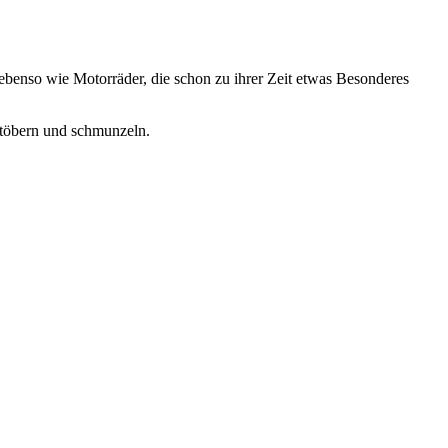
benso wie Motorräder, die schon zu ihrer Zeit etwas Besonderes
stöbern und schmunzeln.