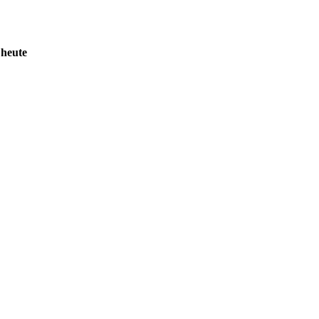
 heute